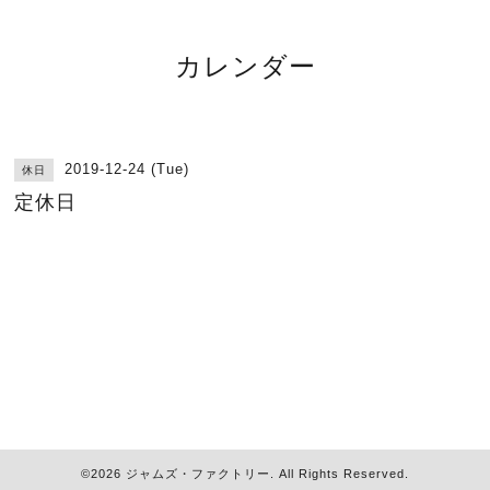
カレンダー
2019-12-24 (Tue)
休日
定休日
©2026
ジャムズ・ファクトリー
. All Rights Reserved.