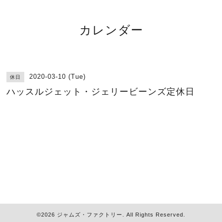
カレンダー
2020-03-10 (Tue)
休日
ハッスルジェット・ジェリービーンズ定休日
©2026
ジャムズ・ファクトリー
. All Rights Reserved.