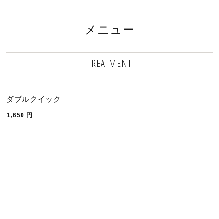
メニュー
TREATMENT
ダブルクイック
1,650
円