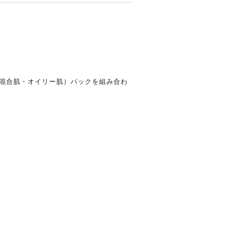
混合肌・オイリー肌）パックを組み合わ