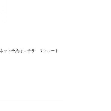
ネット予約はコチラ
リクルート