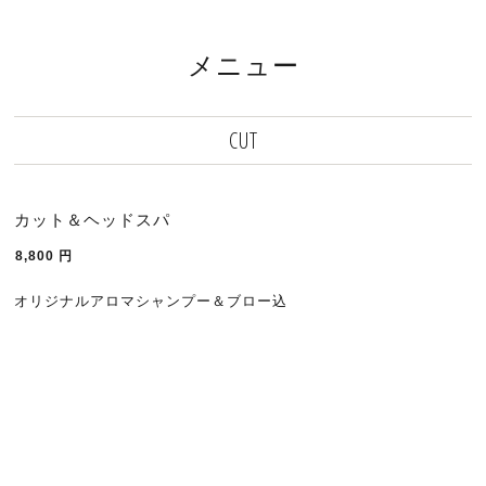
メニュー
CUT
カット＆ヘッドスパ
8,800
円
オリジナルアロマシャンプー＆ブロー込