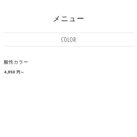
メニュー
COLOR
酸性カラー
4,950
円～