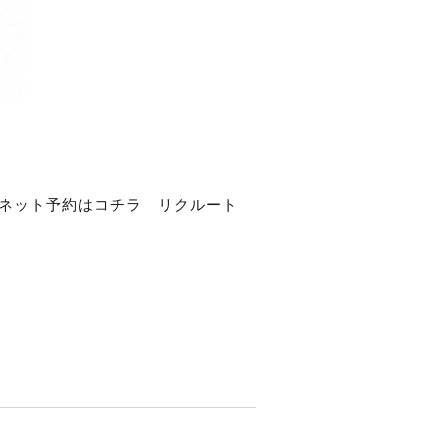
ネット予約はコチラ
リクルート